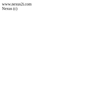
www.nexus2i.com
Nexus (c)